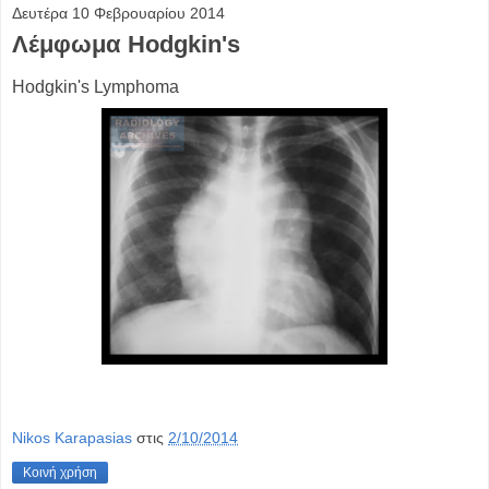
Δευτέρα 10 Φεβρουαρίου 2014
Λέμφωμα Hodgkin's
Hodgkin's Lymphoma
Nikos Karapasias
στις
2/10/2014
Κοινή χρήση