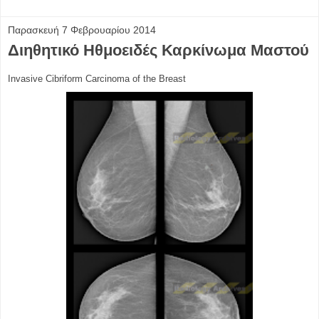
Παρασκευή 7 Φεβρουαρίου 2014
Διηθητικό Ηθμοειδές Καρκίνωμα Μαστού
Invasive Cibriform Carcinoma of the Breast