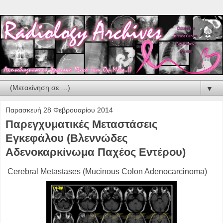
▼
Παρασκευή 28 Φεβρουαρίου 2014
Παρεγχυματικές Μεταστάσεις
Εγκεφάλου (Βλεννώδες
Αδενοκαρκίνωμα Παχέος Εντέρου)
Cerebral Metastases (Mucinous Colon Adenocarcinoma)