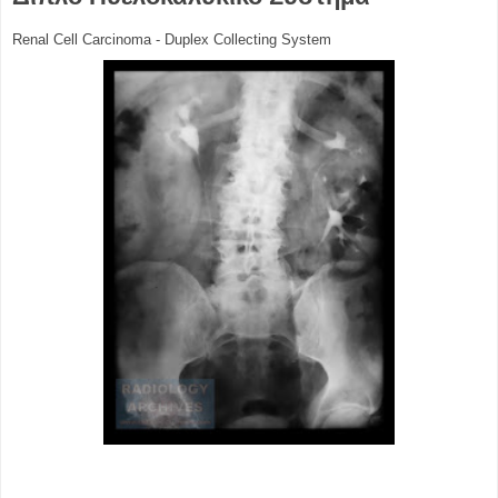
Renal Cell Carcinoma - Duplex Collecting System