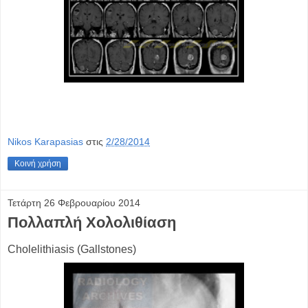
Nikos Karapasias
στις
2/28/2014
Κοινή χρήση
Τετάρτη 26 Φεβρουαρίου 2014
Πολλαπλή Χολολιθίαση
Cholelithiasis (Gallstones)