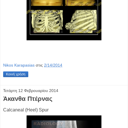
Nikos Karapasias
στις
2/14/2014
Κοινή χρήση
Τετάρτη 12 Φεβρουαρίου 2014
Άκανθα Πτέρνας
Calcaneal (Heel) Spur