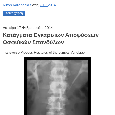
Nikos Karapasias
στις
2/19/2014
Κοινή χρήση
Δευτέρα 17 Φεβρουαρίου 2014
Κατάγματα Εγκάρσιων Αποφύσεων
Οσφυϊκών Σπονδύλων
Transverse Process Fractures of the Lumbar Vertebrae