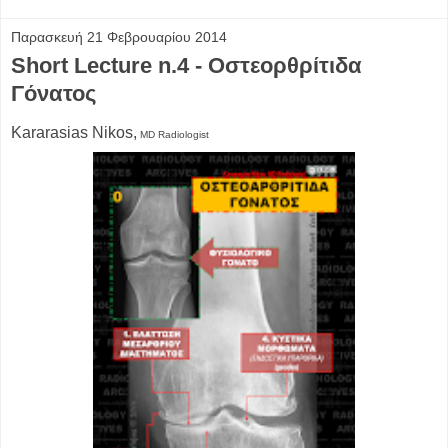
Παρασκευή 21 Φεβρουαρίου 2014
Short Lecture n.4 - Οστεορθρίτιδα
Γόνατος
Kararasias Nikos,
MD
Radiologist