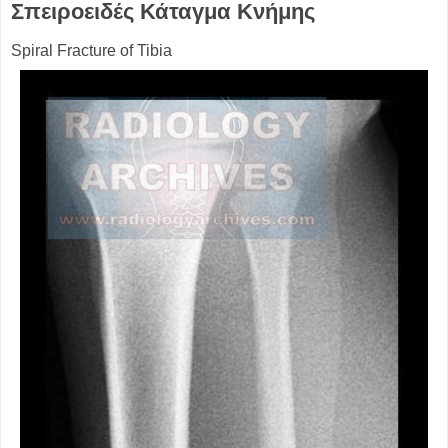
Σπειροειδές Κάταγμα Κνήμης
Spiral Fracture of Tibia