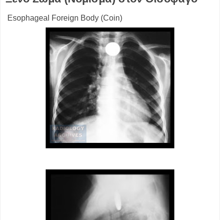
Esophageal Foreign Body (Coin)