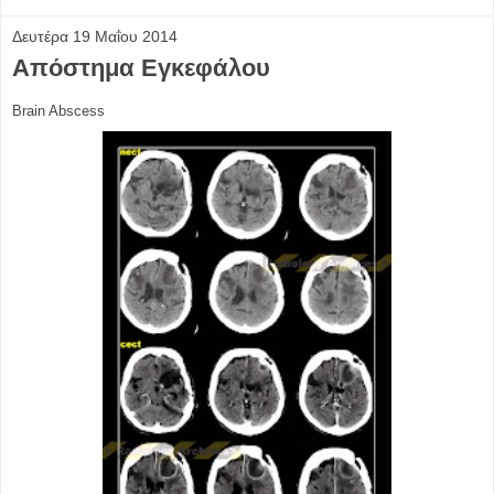
Δευτέρα 19 Μαΐου 2014
Απόστημα Εγκεφάλου
Brain Abscess