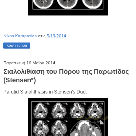
Nikos Karapasias
στις
5/19/2014
Κοινή χρήση
Παρασκευή 16 Μαΐου 2014
Σιαλολιθίαση του Πόρου της Παρωτίδος
(Stensen*)
Parotid Sialolithiasis in Stensen's Duct