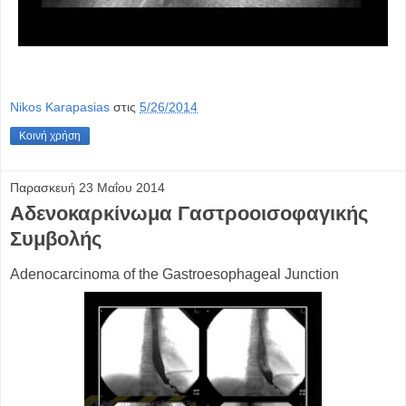
Nikos Karapasias
στις
5/26/2014
Κοινή χρήση
Παρασκευή 23 Μαΐου 2014
Αδενοκαρκίνωμα Γαστροοισοφαγικής
Συμβολής
Adenocarcinoma of the Gastroesophageal Junction