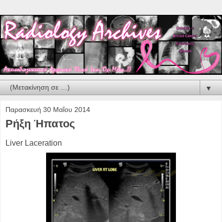
▼
Παρασκευή 30 Μαΐου 2014
Ρήξη Ήπατος
Liver Laceration