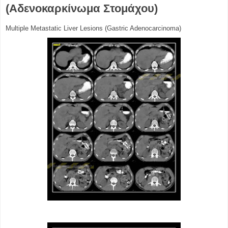
(Αδενοκαρκίνωμα Στομάχου)
Multiple Metastatic Liver Lesions (Gastric Adenocarcinoma)