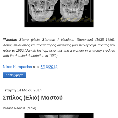
*
Nicolas Steno
(Niels
Stensen
/ Nicolaus Stenonius) (1638–1686):
Δανός επίσκοπος και πρωτοπόρος ανατόμος μου περιέγραψε πρώτος τον
πόρο το 1660.(Danish bishop, scientist and a pioneer in anatomy credited
with its detailed description in 1660)
.
Nikos Karapasias
στις
5/16/2014
Κοινή χρήση
Τετάρτη 14 Μαΐου 2014
Σπίλος (Ελιά) Μαστού
Βreast
Naevus (Mole)