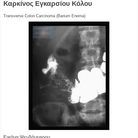
Καρκίνος Εγκαρσίου Κόλου
Transverse Colon Carcinoma (Barium Enema)
Εικόνα Ψευδόνεφρου