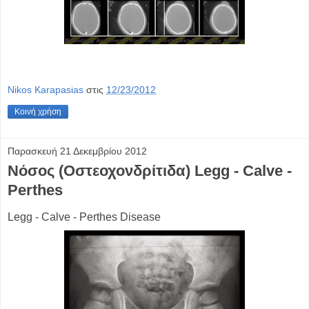
Nikos Karapasias
στις
12/23/2012
Κοινή χρήση
Παρασκευή 21 Δεκεμβρίου 2012
Νόσος (Οστεοχονδρίτιδα) Legg - Calve -
Perthes
Legg - Calve - Perthes Disease