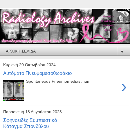
▼
Κυριακή 20 Οκτωβρίου 2024
Αυτόματο Πνευμομεσοθωράκιο
›
Spontaneous Pneumomediastinum
Παρασκευή 18 Αυγούστου 2023
Σφηνοειδές Συμπιεστικό
Κάταγμα Σπονδύλου