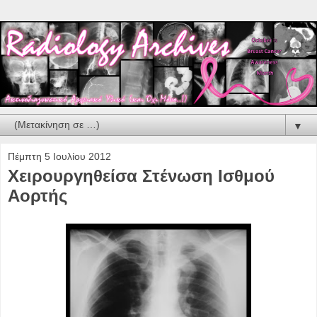
▼
Πέμπτη 5 Ιουλίου 2012
Xειρουργηθείσα Στένωση Ισθμού
Αορτής