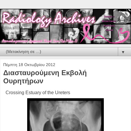
▼
Πέμπτη 18 Οκτωβρίου 2012
Διασταυρούμενη Εκβολή
Ουρητήρων
Crossing Estuary of the Ureters