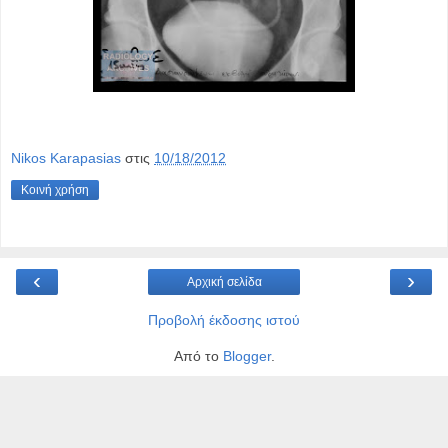
Nikos Karapasias
στις
10/18/2012
Κοινή χρήση
‹
›
Αρχική σελίδα
Προβολή έκδοσης ιστού
Από το
Blogger
.