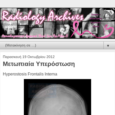
▼
Παρασκευή 19 Οκτωβρίου 2012
Μετωπιαία Υπερόστωση
Hyperostosis Frontalis Interna