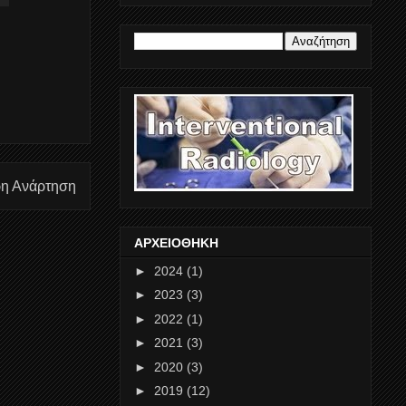
ρη Ανάρτηση
ΑΡΧΕΙΟΘΗΚΗ
►
2024
(1)
►
2023
(3)
►
2022
(1)
►
2021
(3)
►
2020
(3)
►
2019
(12)