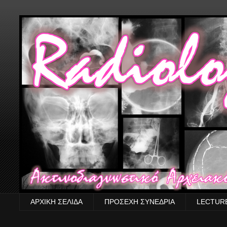
ΑΡΧΙΚΗ ΣΕΛΙΔΑ
ΠΡΟΣΕΧΗ ΣΥΝΕΔΡΙΑ
LECTUR