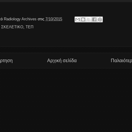
πό
Radiology Archives
στις
7/10/2015
,
ΣΚΕΛΕΤΙΚΟ
,
ΤΕΠ
άρτηση
Αρχική σελίδα
Παλαιότε