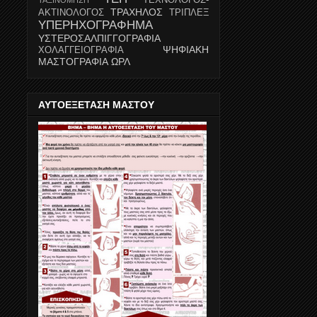
ΤΡΑΧΗΛΟΣ
ΑΚΤΙΝΟΛΟΓΟΣ
ΤΡΙΠΛΕΞ
ΥΠΕΡΗΧΟΓΡΑΦΗΜΑ
ΥΣΤΕΡΟΣΑΛΠΙΓΓΟΓΡΑΦΙΑ
ΨΗΦΙΑΚΗ
ΧΟΛΑΓΓΕΙΟΓΡΑΦΙΑ
ΜΑΣΤΟΓΡΑΦΙΑ
ΩΡΛ
ΑΥΤΟΕΞΕΤΑΣΗ ΜΑΣΤΟΥ