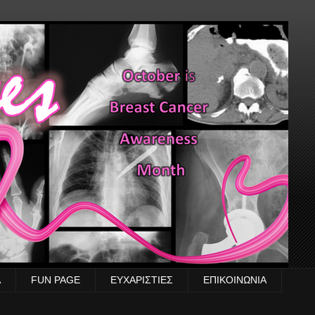
Α
FUN PAGE
ΕΥΧΑΡΙΣΤΙΕΣ
ΕΠΙΚΟΙΝΩΝΙΑ