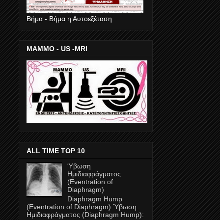
Βήμα - Βήμα η Αυτοεξέταση
ΜΑΜΜΟ - US -MRI
ALL TIME TOP 10
Ύβωση
Ημιδιαφράγματος
(Eventration of
Diaphragm)
Diaphragm Hump
(Eventration of Diaphragm) Ύβωση
Ημιδιαφράγματος (Diaphragm Ηump):