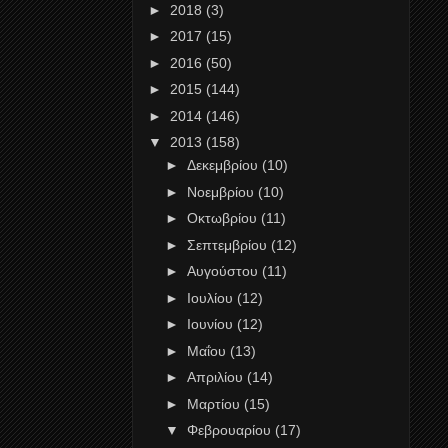
►
2018
(3)
►
2017
(15)
►
2016
(50)
►
2015
(144)
►
2014
(146)
▼
2013
(158)
►
Δεκεμβρίου
(10)
►
Νοεμβρίου
(10)
►
Οκτωβρίου
(11)
►
Σεπτεμβρίου
(12)
►
Αυγούστου
(11)
►
Ιουλίου
(12)
►
Ιουνίου
(12)
►
Μαΐου
(13)
►
Απριλίου
(14)
►
Μαρτίου
(15)
▼
Φεβρουαρίου
(17)