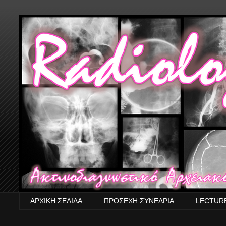
ΑΡΧΙΚΗ ΣΕΛΙΔΑ
ΠΡΟΣΕΧΗ ΣΥΝΕΔΡΙΑ
LECTUR