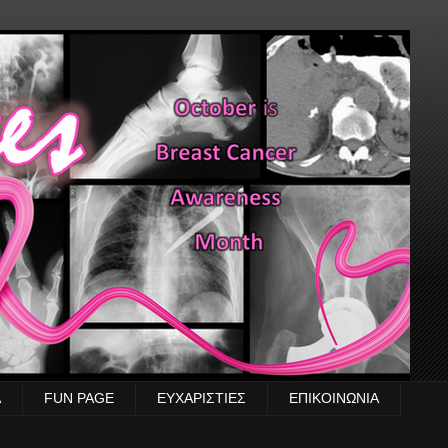
Α
FUN PAGE
ΕΥΧΑΡΙΣΤΙΕΣ
ΕΠΙΚΟΙΝΩΝΙΑ