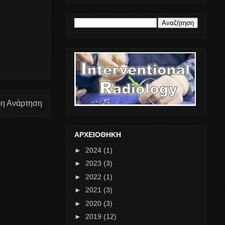
ρη Ανάρτηση
ΑΡΧΕΙΟΘΗΚΗ
►
2024
(1)
►
2023
(3)
►
2022
(1)
►
2021
(3)
►
2020
(3)
►
2019
(12)