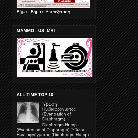
Βήμα - Βήμα η Αυτοεξέταση
ΜΑΜΜΟ - US -MRI
ALL TIME TOP 10
Ύβωση
Ημιδιαφράγματος
(Eventration of
Diaphragm)
Diaphragm Hump
(Eventration of Diaphragm) Ύβωση
Ημιδιαφράγματος (Diaphragm Ηump):