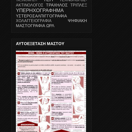
ΤΡΑΧΗΛΟΣ
ΑΚΤΙΝΟΛΟΓΟΣ
ΤΡΙΠΛΕΞ
ΥΠΕΡΗΧΟΓΡΑΦΗΜΑ
ΥΣΤΕΡΟΣΑΛΠΙΓΓΟΓΡΑΦΙΑ
ΨΗΦΙΑΚΗ
ΧΟΛΑΓΓΕΙΟΓΡΑΦΙΑ
ΜΑΣΤΟΓΡΑΦΙΑ
ΩΡΛ
ΑΥΤΟΕΞΕΤΑΣΗ ΜΑΣΤΟΥ