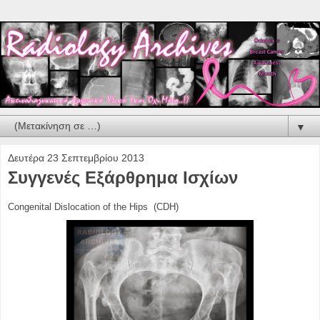
▼
Δευτέρα 23 Σεπτεμβρίου 2013
Συγγενές Εξάρθρημα Ισχίων
Congenital Dislocation of the Hips (CDH)