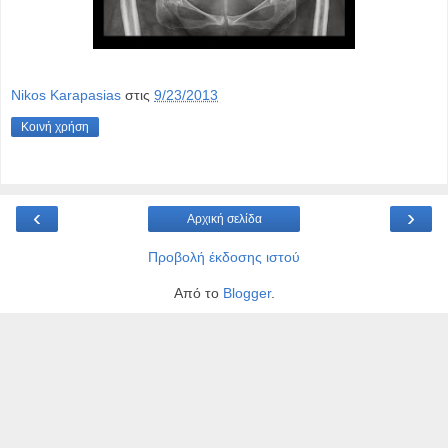
Nikos Karapasias
στις
9/23/2013
Κοινή χρήση
‹
›
Αρχική σελίδα
Προβολή έκδοσης ιστού
Από το
Blogger
.