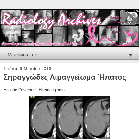
▼
Τετάρτη 9 Μαρτίου 2016
Σηραγγώδες Αιμαγγείωμα Ήπατος
Hepatic Cavernous Haemangioma