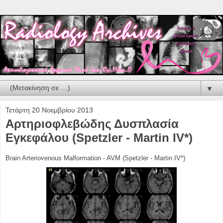
▼
Τετάρτη 20 Νοεμβρίου 2013
Αρτηριοφλεβώδης Δυσπλασία
Εγκεφάλου (Spetzler - Martin IV*)
Brain Arteriovenous Malformation - AVM (Spetzler - Martin IV*)