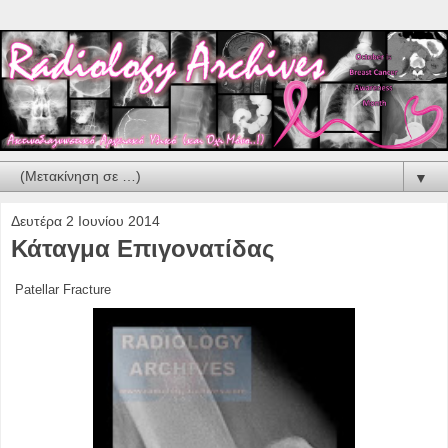
▼
Δευτέρα 2 Ιουνίου 2014
Κάταγμα Επιγονατίδας
Patellar Fracture