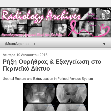
▼
Δευτέρα 10 Αυγούστου 2015
Ρήξη Ουρήθρας & Εξαγγείωση στο
Περινεϊκό Δίκτυο
Urethral Rupture and Extravasation in Perineal Venous System