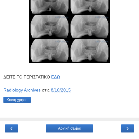
ΔΕΙΤΕ ΤΟ ΠΕΡΙΣΤΑΤΙΚΟ
ΕΔΩ
Radiology Archives
στις
8/10/2015
Κοινή χρήση
‹
›
Αρχική σελίδα