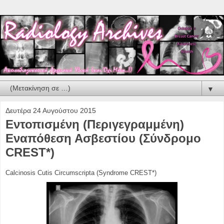
▼
Δευτέρα 24 Αυγούστου 2015
Εντοπισμένη (Περιγεγραμμένη)
Εναπόθεση Ασβεστίου (Σύνδρομο
CREST*)
Calcinosis Cutis Circumscripta (Syndrome CREST*)