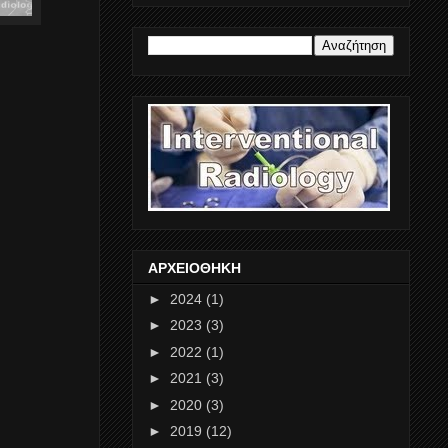
ΑΡΧΕΙΟΘΗΚΗ
►
2024
(1)
►
2023
(3)
►
2022
(1)
►
2021
(3)
►
2020
(3)
►
2019
(12)