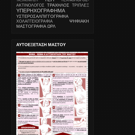
ΤΡΑΧΗΛΟΣ
ΑΚΤΙΝΟΛΟΓΟΣ
ΤΡΙΠΛΕΞ
ΥΠΕΡΗΧΟΓΡΑΦΗΜΑ
ΥΣΤΕΡΟΣΑΛΠΙΓΓΟΓΡΑΦΙΑ
ΨΗΦΙΑΚΗ
ΧΟΛΑΓΓΕΙΟΓΡΑΦΙΑ
ΜΑΣΤΟΓΡΑΦΙΑ
ΩΡΛ
ΑΥΤΟΕΞΕΤΑΣΗ ΜΑΣΤΟΥ