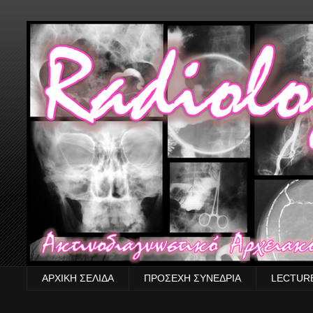
ΑΡΧΙΚΗ ΣΕΛΙΔΑ
ΠΡΟΣΕΧΗ ΣΥΝΕΔΡΙΑ
LECTUR