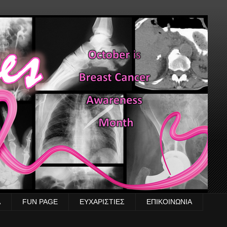
Α
FUN PAGE
ΕΥΧΑΡΙΣΤΙΕΣ
ΕΠΙΚΟΙΝΩΝΙΑ