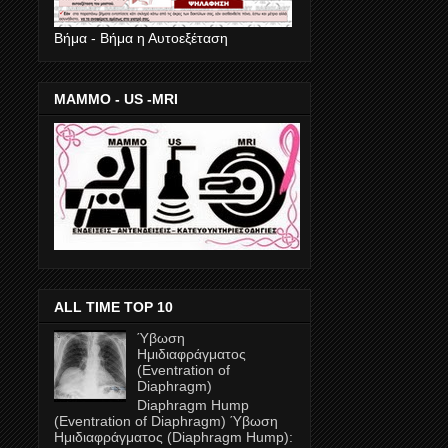
Βήμα - Βήμα η Αυτοεξέταση
ΜΑΜΜΟ - US -MRI
ALL TIME TOP 10
Ύβωση
Ημιδιαφράγματος
(Eventration of
Diaphragm)
Diaphragm Hump
(Eventration of Diaphragm) Ύβωση
Ημιδιαφράγματος (Diaphragm Ηump):