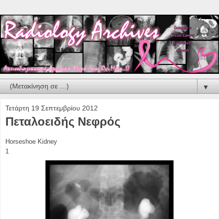
▼
Τετάρτη 19 Σεπτεμβρίου 2012
Πεταλοειδής Νεφρός
Horseshoe Kidney
1