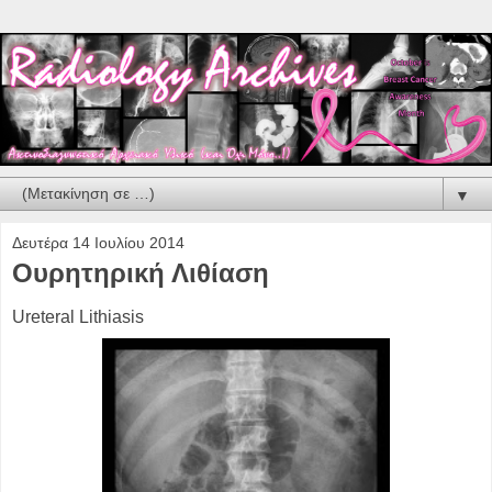
▼
Δευτέρα 14 Ιουλίου 2014
Ουρητηρική Λιθίαση
Ureteral Lithiasis