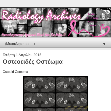
▼
Τετάρτη 1 Απριλίου 2015
Οστεοειδές Οστέωμα
Osteoid Οsteoma