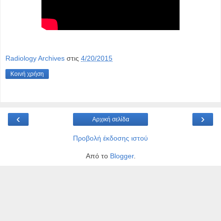
Radiology Archives
στις
4/20/2015
Κοινή χρήση
‹
›
Αρχική σελίδα
Προβολή έκδοσης ιστού
Από το
Blogger
.