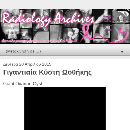
▼
Δευτέρα 20 Απριλίου 2015
Γιγαντιαία Κύστη Ωοθήκης
Giant Ovarian Cyst