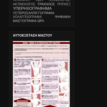
ΤΡΑΧΗΛΟΣ
ΑΚΤΙΝΟΛΟΓΟΣ
ΤΡΙΠΛΕΞ
ΥΠΕΡΗΧΟΓΡΑΦΗΜΑ
ΥΣΤΕΡΟΣΑΛΠΙΓΓΟΓΡΑΦΙΑ
ΨΗΦΙΑΚΗ
ΧΟΛΑΓΓΕΙΟΓΡΑΦΙΑ
ΜΑΣΤΟΓΡΑΦΙΑ
ΩΡΛ
ΑΥΤΟΕΞΕΤΑΣΗ ΜΑΣΤΟΥ