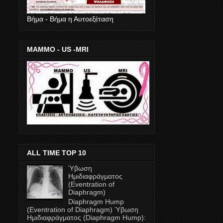
Βήμα - Βήμα η Αυτοεξέταση
ΜΑΜΜΟ - US -MRI
ALL TIME TOP 10
Ύβωση
Ημιδιαφράγματος
(Eventration of
Diaphragm)
Diaphragm Hump
(Eventration of Diaphragm) Ύβωση
Ημιδιαφράγματος (Diaphragm Ηump):