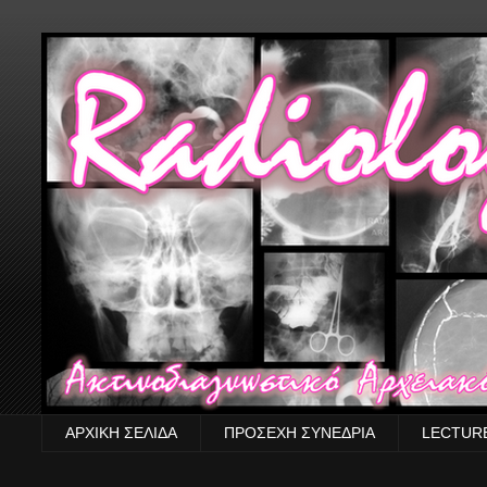
ΑΡΧΙΚΗ ΣΕΛΙΔΑ
ΠΡΟΣΕΧΗ ΣΥΝΕΔΡΙΑ
LECTUR