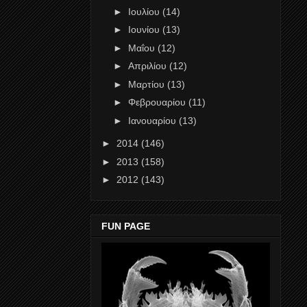
►
Ιουλίου
(14)
►
Ιουνίου
(13)
►
Μαΐου
(12)
►
Απριλίου
(12)
►
Μαρτίου
(13)
►
Φεβρουαρίου
(11)
►
Ιανουαρίου
(13)
►
2014
(146)
►
2013
(158)
►
2012
(143)
FUN PAGE