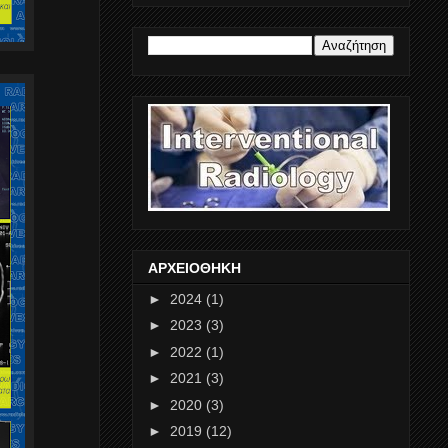
ΑΡΧΕΙΟΘΗΚΗ
►
2024
(1)
►
2023
(3)
►
2022
(1)
►
2021
(3)
►
2020
(3)
►
2019
(12)