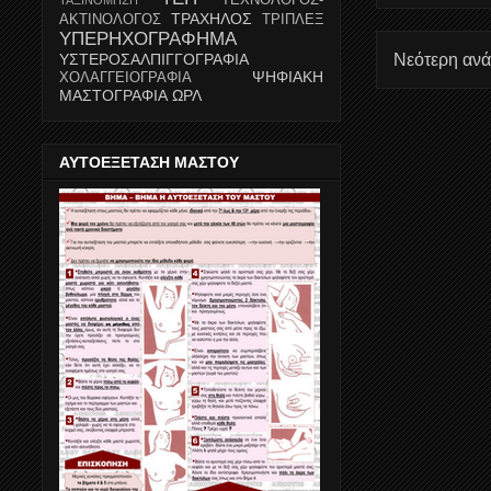
ΤΡΑΧΗΛΟΣ
ΑΚΤΙΝΟΛΟΓΟΣ
ΤΡΙΠΛΕΞ
ΥΠΕΡΗΧΟΓΡΑΦΗΜΑ
ΥΣΤΕΡΟΣΑΛΠΙΓΓΟΓΡΑΦΙΑ
Νεότερη αν
ΨΗΦΙΑΚΗ
ΧΟΛΑΓΓΕΙΟΓΡΑΦΙΑ
ΜΑΣΤΟΓΡΑΦΙΑ
ΩΡΛ
ΑΥΤΟΕΞΕΤΑΣΗ ΜΑΣΤΟΥ