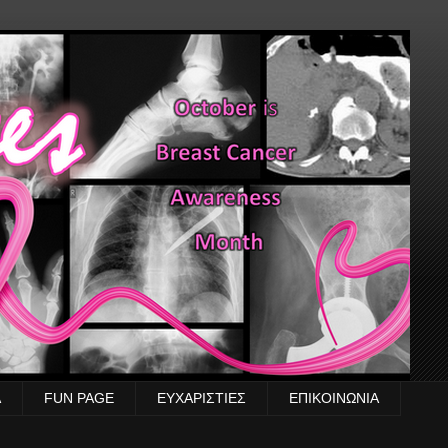
Α
FUN PAGE
ΕΥΧΑΡΙΣΤΙΕΣ
ΕΠΙΚΟΙΝΩΝΙΑ