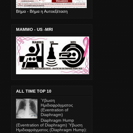
Βήμα - Βήμα η Αυτοεξέταση
ΜΑΜΜΟ - US -MRI
ALL TIME TOP 10
Ύβωση
Ημιδιαφράγματος
(Eventration of
Diaphragm)
Diaphragm Hump
(Eventration of Diaphragm) Ύβωση
Ημιδιαφράγματος (Diaphragm Ηump):